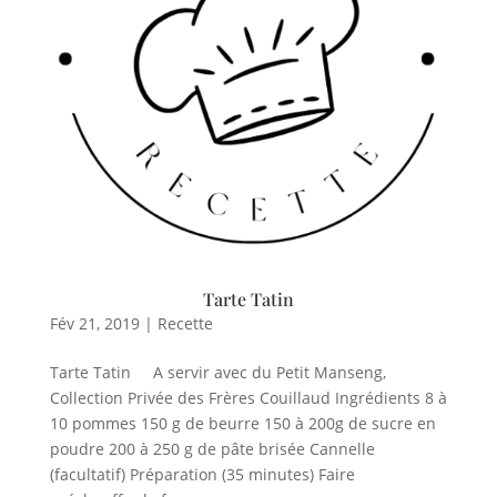
Tarte Tatin
Fév 21, 2019
|
Recette
Tarte Tatin A servir avec du Petit Manseng,
Collection Privée des Frères Couillaud Ingrédients 8 à
10 pommes 150 g de beurre 150 à 200g de sucre en
poudre 200 à 250 g de pâte brisée Cannelle
(facultatif) Préparation (35 minutes) Faire