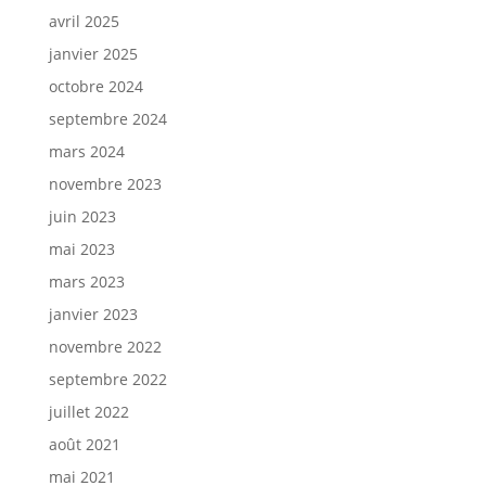
avril 2025
janvier 2025
octobre 2024
septembre 2024
mars 2024
novembre 2023
juin 2023
mai 2023
mars 2023
janvier 2023
novembre 2022
septembre 2022
juillet 2022
août 2021
mai 2021