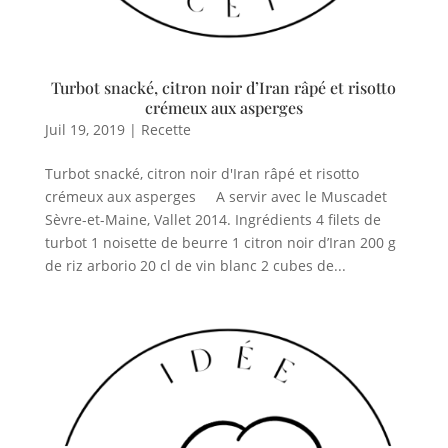
Turbot snacké, citron noir d’Iran râpé et risotto
crémeux aux asperges
Juil 19, 2019
|
Recette
Turbot snacké, citron noir d'Iran râpé et risotto
crémeux aux asperges A servir avec le Muscadet
Sèvre-et-Maine, Vallet 2014. Ingrédients 4 filets de
turbot 1 noisette de beurre 1 citron noir d’Iran 200 g
de riz arborio 20 cl de vin blanc 2 cubes de...