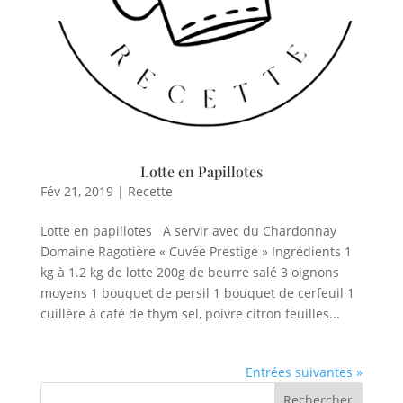
Lotte en Papillotes
Fév 21, 2019
|
Recette
Lotte en papillotes A servir avec du Chardonnay
Domaine Ragotière « Cuvée Prestige » Ingrédients 1
kg à 1.2 kg de lotte 200g de beurre salé 3 oignons
moyens 1 bouquet de persil 1 bouquet de cerfeuil 1
cuillère à café de thym sel, poivre citron feuilles...
Entrées suivantes »