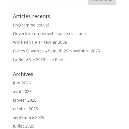
Articles récents
Programme estival
Ouverture du nouvel espace d’accueil
Wine Paris 9-11 février 2026
Portes Ouvertes – Samedi 29 Novembre 2025
La Belle Vie 2023 – Le Point
Archives
juin 2026
avril 2026
janvier 2026
octobre 2025
septembre 2025
juillet 2025