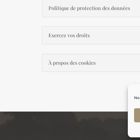
Politique de protection des données
Exercez vos droits
À propos des cookies
Nou