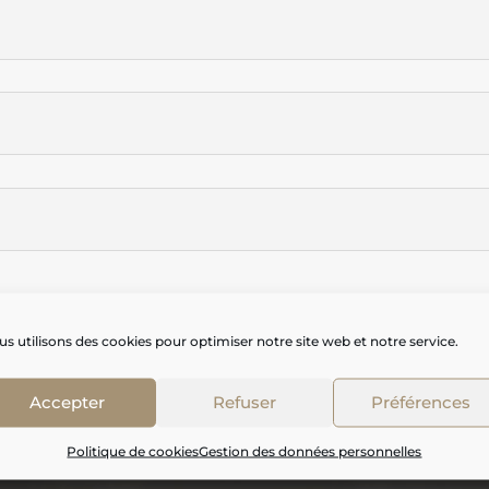
s utilisons des cookies pour optimiser notre site web et notre service.
Accepter
Refuser
Préférences
Politique de cookies
Gestion des données personnelles