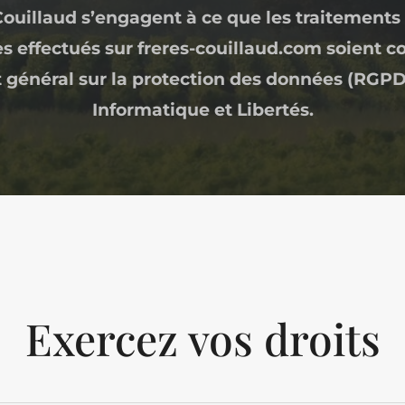
Couillaud s’engagent à ce que les traitement
s effectués sur freres-couillaud.com soient 
général sur la protection des données (RGPD) 
Informatique et Libertés.
Exercez vos droits