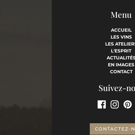
Menu
ACCUEIL
LES VINS
LES ATELIER
L'ESPRIT
ACTUALITÉ
EN IMAGES
CONTACT
Suivez-n
CONTACTEZ-