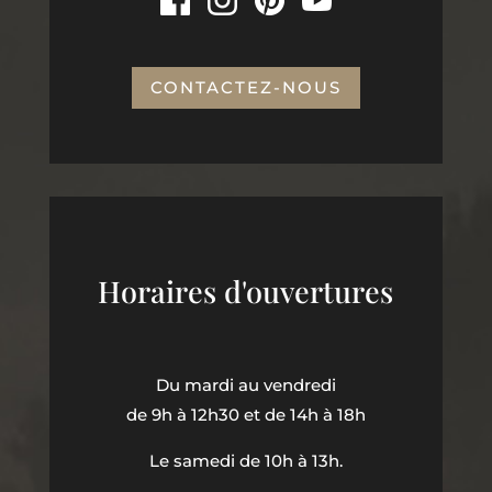
CONTACTEZ-NOUS
Horaires d'ouvertures
Du mardi au vendredi
de 9h à 12h30 et de 14h à 18h
Le samedi de 10h à 13h.