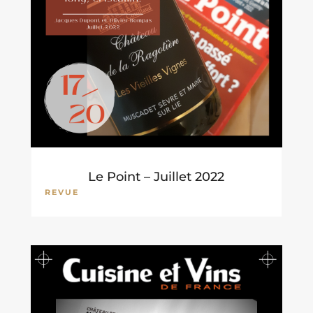
Le Point – Juillet 2022
REVUE