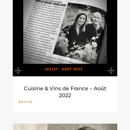
Cuisine & Vins de France – Août
2022
REVUE