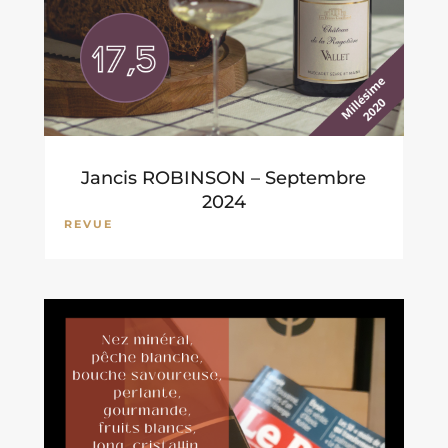
Jancis ROBINSON – Septembre
2024
REVUE