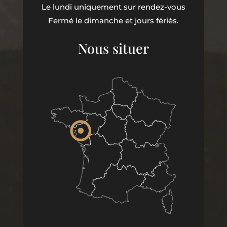
Le lundi uniquement sur rendez-vous
Fermé le dimanche et jours fériés.
Nous situer