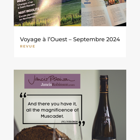
Voyage à l’Ouest – Septembre 2024
REVUE