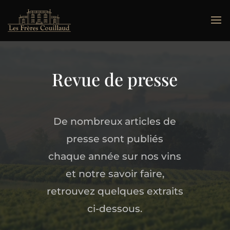
Revue de presse
De nombreux articles de
presse sont publiés
chaque année sur nos vins
et notre savoir faire,
retrouvez quelques extraits
ci-dessous.