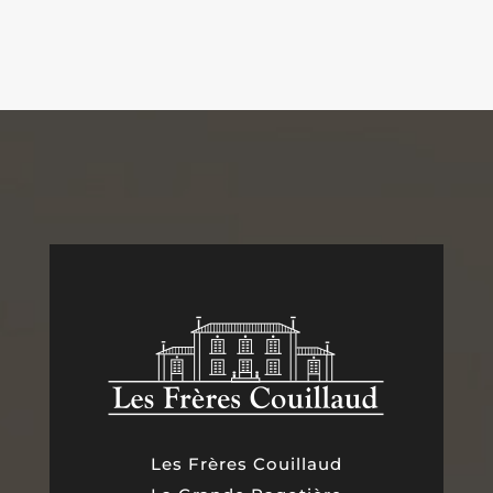
Les Frères Couillaud