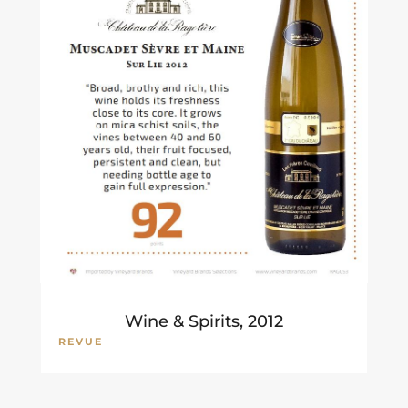
Wine & Spirits, 2012
REVUE