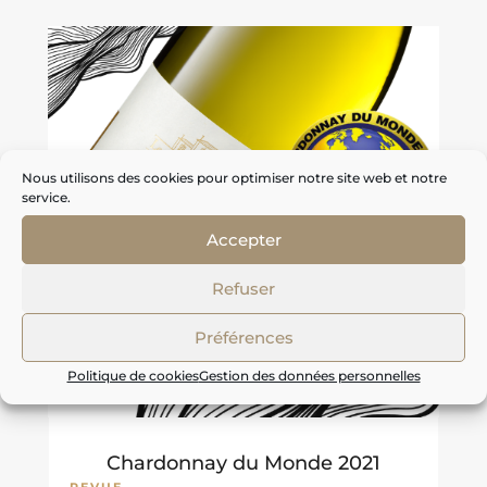
Nous utilisons des cookies pour optimiser notre site web et notre
service.
Accepter
Refuser
Préférences
Politique de cookies
Gestion des données personnelles
Chardonnay du Monde 2021