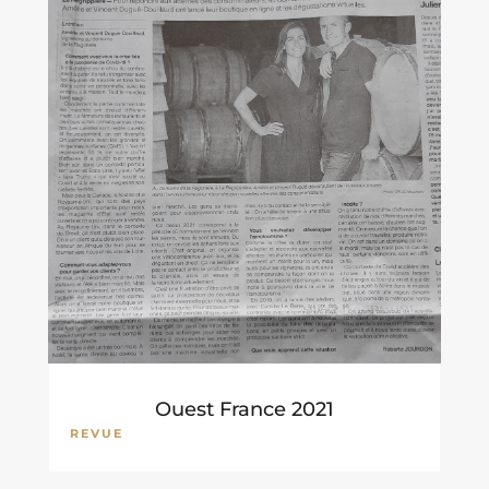
Ouest France 2021
REVUE