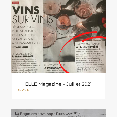
ELLE Magazine – Juillet 2021
REVUE