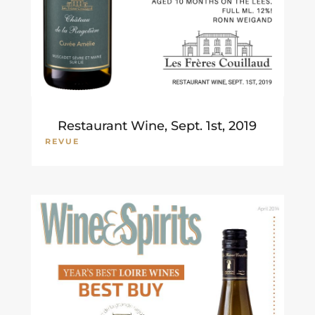
Restaurant Wine, Sept. 1st, 2019
REVUE