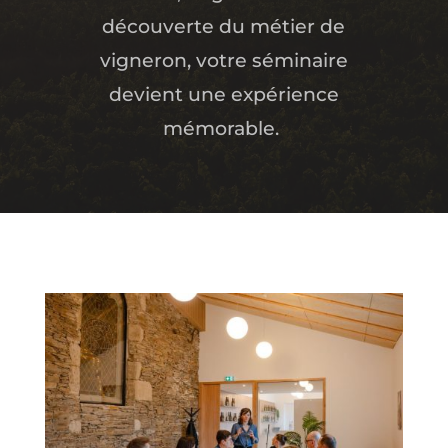
découverte du métier de
vigneron, votre séminaire
devient une expérience
mémorable.