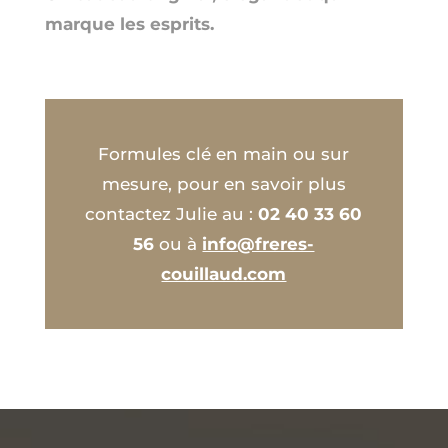
marque les esprits.
Formules clé en main ou sur
mesure, pour en savoir plus
contactez Julie au :
02 40 33 60
56
ou à
info@freres-
couillaud.com