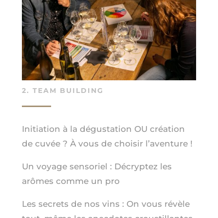
2. TEAM BUILDING
Initiation à la dégustation OU création
de cuvée ? À vous de choisir l’aventure !
Un voyage sensoriel : Décryptez les
arômes comme un pro
Les secrets de nos vins : On vous révèle