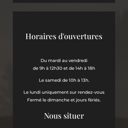
Horaires d'ouvertures
Du mardi au vendredi
de 9h à 12h30 et de 14h à 18h
Le samedi de 10h à 13h.
Le lundi uniquement sur rendez-vous
Fermé le dimanche et jours fériés.
Nous situer