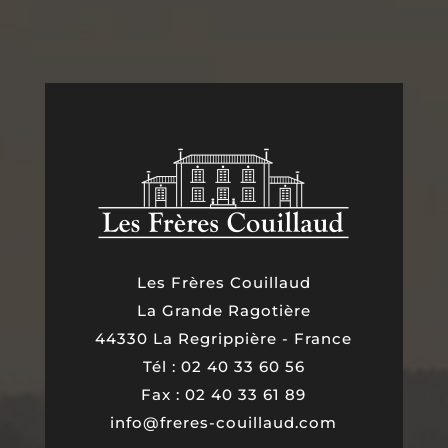
Les Frères Couillaud
La Grande Ragotière
44330 La Regrippière - France
Tél : 02 40 33 60 56
Fax : 02 40 33 61 89
info@freres-couillaud.com