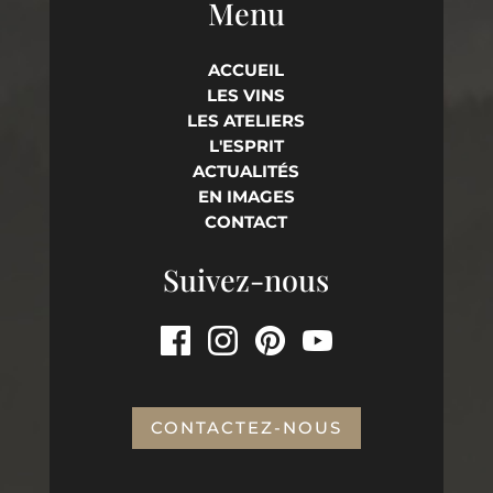
Menu
ACCUEIL
LES VINS
LES ATELIERS
L'ESPRIT
ACTUALITÉS
EN IMAGES
CONTACT
Suivez-nous
CONTACTEZ-NOUS