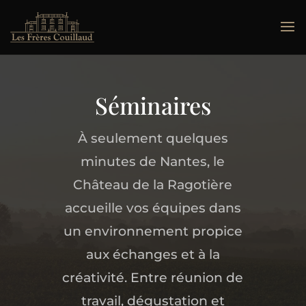
Séminaires
À seulement quelques
minutes de Nantes, le
Château de la Ragotière
accueille vos équipes dans
un environnement propice
aux échanges et à la
créativité. Entre réunion de
travail, dégustation et