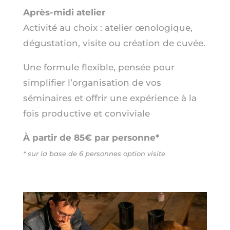
Après-midi atelier
Activité au choix : atelier œnologique,
dégustation, visite ou création de cuvée.
Une formule flexible, pensée pour
simplifier l’organisation de vos
séminaires et offrir une expérience à la
fois productive et conviviale
À partir de 85€ par personne*
* sur la base de 6 personnes option visite