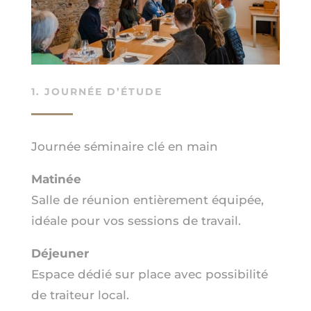
1. JOURNÉE D’ÉTUDE
Journée séminaire clé en main
Matinée
Salle de réunion entièrement équipée,
idéale pour vos sessions de travail.
Déjeuner
Espace dédié sur place avec possibilité
de traiteur local.