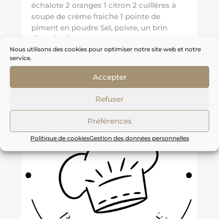
échalote 2 oranges 1 citron 2 cuillères à
soupe de crème fraiche 1 pointe de
piment en poudre Sel, poivre, un brin
d’aneth Commencer...
Nous utilisons des cookies pour optimiser notre site web et notre
service.
Accepter
Refuser
Préférences
Politique de cookies
Gestion des données personnelles