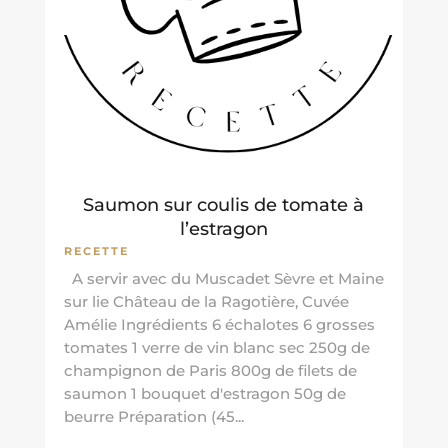
Saumon sur coulis de tomate à
l’estragon
RECETTE
A servir avec du Muscadet Sèvre et Maine
sur lie Château de la Ragotière, Cuvée
Amélie Ingrédients 6 échalotes 6 grosses
tomates 1 verre de vin blanc sec 250g de
champignon de Paris 800g de filets de
saumon 1 bouquet d'estragon 50g de
beurre Préparation (45...