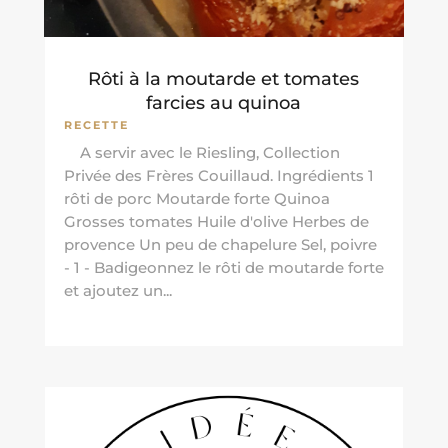
Rôti à la moutarde et tomates
farcies au quinoa
RECETTE
A servir avec le Riesling, Collection
Privée des Frères Couillaud. Ingrédients 1
rôti de porc Moutarde forte Quinoa
Grosses tomates Huile d'olive Herbes de
provence Un peu de chapelure Sel, poivre
- 1 - Badigeonnez le rôti de moutarde forte
et ajoutez un...