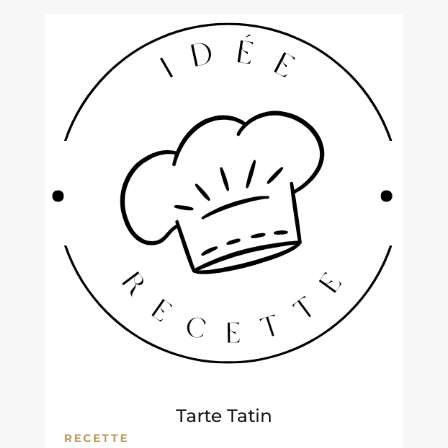
Tarte Tatin
RECETTE