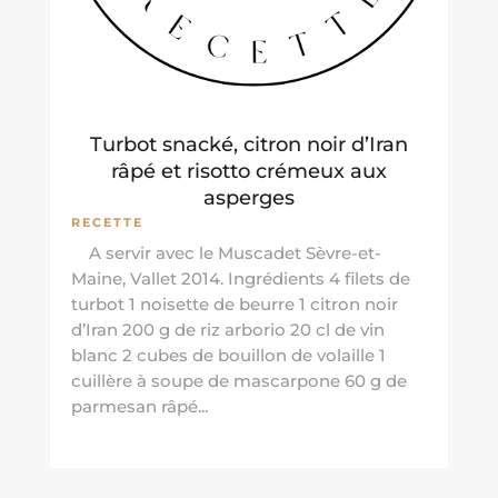
Turbot snacké, citron noir d’Iran
râpé et risotto crémeux aux
asperges
RECETTE
A servir avec le Muscadet Sèvre-et-
Maine, Vallet 2014. Ingrédients 4 filets de
turbot 1 noisette de beurre 1 citron noir
d’Iran 200 g de riz arborio 20 cl de vin
blanc 2 cubes de bouillon de volaille 1
cuillère à soupe de mascarpone 60 g de
parmesan râpé...