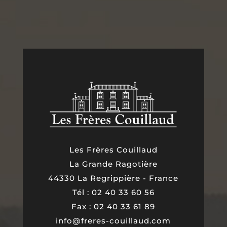
Les Frères Couillaud
La Grande Ragotière
44330 La Regrippière - France
Tél : 02 40 33 60 56
Fax : 02 40 33 61 89
info@freres-couillaud.com