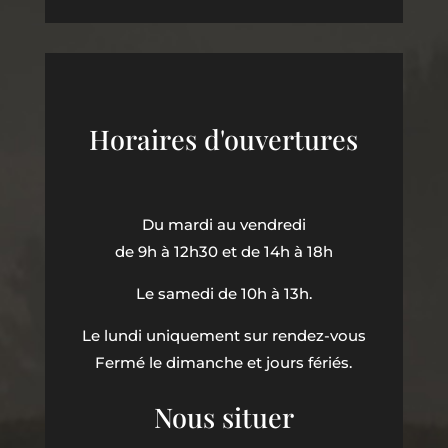
Horaires d'ouvertures
Du mardi au vendredi
de 9h à 12h30 et de 14h à 18h
Le samedi de 10h à 13h.
Le lundi uniquement sur rendez-vous
Fermé le dimanche et jours fériés.
Nous situer