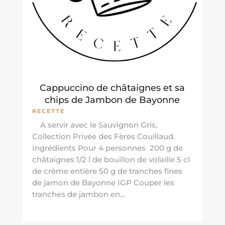
Cappuccino de châtaignes et sa
chips de Jambon de Bayonne
RECETTE
A servir avec le Sauvignon Gris,
Collection Privée des Fères Couillaud.
Ingrédients Pour 4 personnes 200 g de
châtaignes 1/2 l de bouillon de volaille 5 cl
de crème entière 50 g de tranches fines
de jamon de Bayonne IGP Couper les
tranches de jambon en...