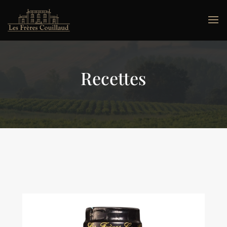
Recettes