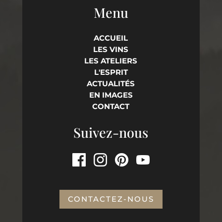
Menu
ACCUEIL
LES VINS
LES ATELIERS
L'ESPRIT
ACTUALITÉS
EN IMAGES
CONTACT
Suivez-nous
CONTACTEZ-NOUS