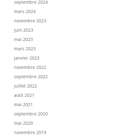
septembre 2024
mars 2024
novembre 2023
juin 2023
mai 2023
mars 2023
janvier 2023
novembre 2022
septembre 2022
juillet 2022
août 2021
mai 2021
septembre 2020
mai 2020
novembre 2019