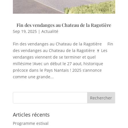
Fin des vendanges au Chateau de la Ragotière
Sep 19, 2025
|
Actualité
Fin des vendanges au Chateau de la Ragotière Fin
des vendanges au Chateau de la Ragotière 🍷 Les
vendanges viennent de se terminer et quel
millésime !Avec un début le 27 aout, historique
précoce dans le Pays Nantais ! 2025 s’annonce
comme une grande...
Articles récents
Programme estival