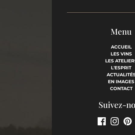
Menu
ACCUEIL
LES VINS
LES ATELIER
L'ESPRIT
ACTUALITÉ
EN IMAGES
CONTACT
Suivez-n