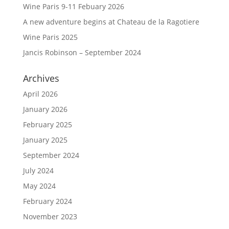
Wine Paris 9-11 Febuary 2026
A new adventure begins at Chateau de la Ragotiere
Wine Paris 2025
Jancis Robinson – September 2024
Archives
April 2026
January 2026
February 2025
January 2025
September 2024
July 2024
May 2024
February 2024
November 2023