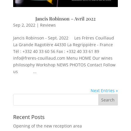
Jancis Robinson – Avril 2022
Sep 2, 2022
|
Reviews
Jancis Robinson - Sept. 2022 Les Frères Couillaud
La Grande Ragotière 44330 La Regrippière - France
Tél : +332 40 33 60 56 Fax : +332 40 33 61 89
info@freres-couillaud.com Menu HOME Our wines
philosophy Workshop NEWS PHOTOS Contact Follow
us ...
Next Entries »
Recent Posts
Opening of the new reception area