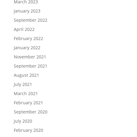
March 2023
January 2023
September 2022
April 2022
February 2022
January 2022
November 2021
September 2021
August 2021
July 2021
March 2021
February 2021
September 2020
July 2020
February 2020